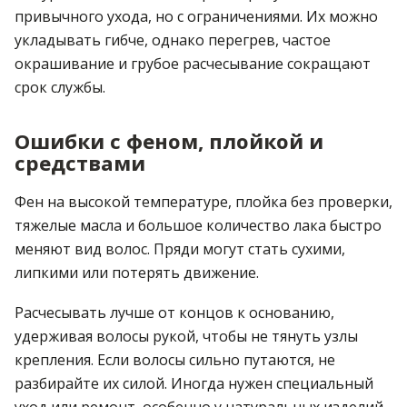
привычного ухода, но с ограничениями. Их можно
укладывать гибче, однако перегрев, частое
окрашивание и грубое расчесывание сокращают
срок службы.
Ошибки с феном, плойкой и
средствами
Фен на высокой температуре, плойка без проверки,
тяжелые масла и большое количество лака быстро
меняют вид волос. Пряди могут стать сухими,
липкими или потерять движение.
Расчесывать лучше от концов к основанию,
удерживая волосы рукой, чтобы не тянуть узлы
крепления. Если волосы сильно путаются, не
разбирайте их силой. Иногда нужен специальный