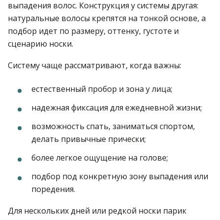
выпадения волос. Конструкция у системы другая:
натуральные волосы крепятся на тонкой основе, а
подбор идет по размеру, оттенку, густоте и
сценарию носки.
Систему чаще рассматривают, когда важны:
естественный пробор и зона у лица;
надежная фиксация для ежедневной жизни;
возможность спать, заниматься спортом,
делать привычные прически;
более легкое ощущение на голове;
подбор под конкретную зону выпадения или
поредения.
Для нескольких дней или редкой носки парик