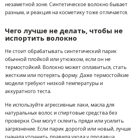
незаметной зоне. Синтетическое волокно бывает
разным, и реакция на косметику тоже отличается.
Чего лучше не делать, чтобы не
испортить волокно
Не стоит обрабатывать синтетический парик
обычной плойкой или утюжком, если он не
термостойкий. Волокно может оплавиться, стать
жестким или потерять форму. Даже термостойкие
модели требуют низкой температуры и
аккуратного теста.
Не используйте агрессивные лаки, масла для
натуральных волос и спиртовые средства без
проверки. Они могут склеить пряди или усилить
загрязнение. Если парик дорогой или новый, лучше
сначала уточнить правила ухода у продавца.