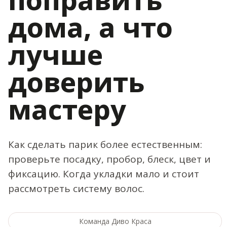
дома, а что
лучше
доверить
мастеру
Как сделать парик более естественным:
проверьте посадку, пробор, блеск, цвет и
фиксацию. Когда укладки мало и стоит
рассмотреть систему волос.
Команда Диво Краса