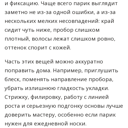
и фиксацию. Чаще всего парик выглядит
заметно не из-за одной ошибки, а из-за
нескольких мелких несовпадений: край
сидит чуть ниже, пробор слишком
плотный, волосы лежат слишком ровно,
оттенок спорит с кожей.
Часть этих вещей можно аккуратно
поправить дома. Например, приглушить
блеск, поменять направление пробора,
убрать излишнюю гладкость укладки.
Стрижку, филировку, работу с линией
роста и серьезную подгонку основы лучше
доверить мастеру, особенно если парик
нужен для ежедневной носки.