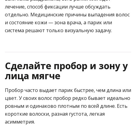
лечение, способ фиксации лучше обсуждать
отдельно. Медицинские причины выпадения волос
и состояние кожи — зона врача, а парик или
система решают только визуальную задачу.
Сделайте пробор и зону у
лица мягче
Пробор часто выдает парик быстрее, чем длина или
цвет. У своих волос пробор редко бывает идеально
ровным и одинаково плотным по всей длине. Есть
короткие волоски, разная густота, легкая
асимметрия.