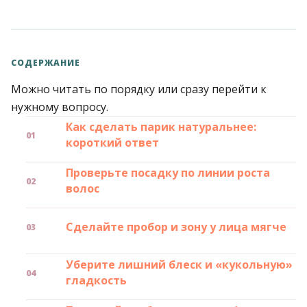
СОДЕРЖАНИЕ
Можно читать по порядку или сразу перейти к
нужному вопросу.
Как сделать парик натуральнее:
короткий ответ
Проверьте посадку по линии роста
волос
Сделайте пробор и зону у лица мягче
Уберите лишний блеск и «кукольную»
гладкость