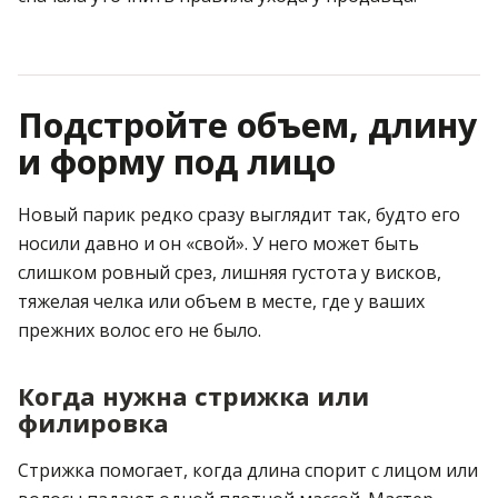
Подстройте объем, длину
и форму под лицо
Новый парик редко сразу выглядит так, будто его
носили давно и он «свой». У него может быть
слишком ровный срез, лишняя густота у висков,
тяжелая челка или объем в месте, где у ваших
прежних волос его не было.
Когда нужна стрижка или
филировка
Стрижка помогает, когда длина спорит с лицом или