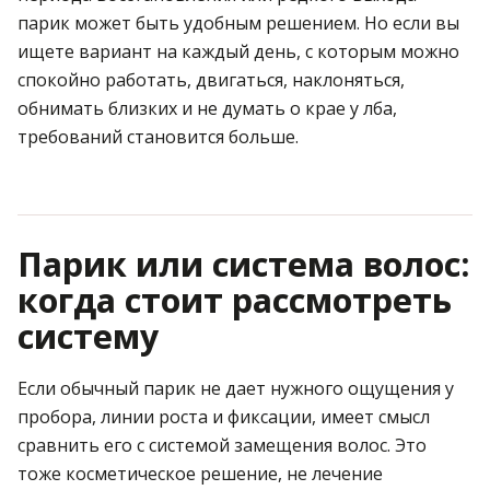
парик может быть удобным решением. Но если вы
ищете вариант на каждый день, с которым можно
спокойно работать, двигаться, наклоняться,
обнимать близких и не думать о крае у лба,
требований становится больше.
Парик или система волос:
когда стоит рассмотреть
систему
Если обычный парик не дает нужного ощущения у
пробора, линии роста и фиксации, имеет смысл
сравнить его с системой замещения волос. Это
тоже косметическое решение, не лечение