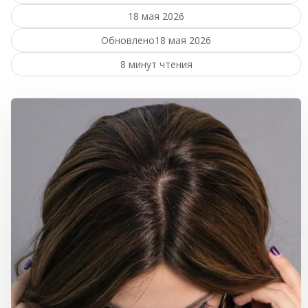
18 мая 2026
Обновлено
18 мая 2026
8 минут чтения