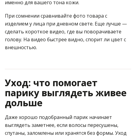
именно для вашего тона кожи.
При сомнении сравнивайте фото товара с
изделием у лица при дневном свете. Еще лучше —
сделать короткое видео, где вы поворачиваете
голову. На видео быстрее видно, спорит ли цвет с
внешностью.
Уход: что помогает
парику выглядеть живее
дольше
Даже хорошо подобранный парик начинает
выглядеть заметнее, если волосы пересушены,
спутаны, заломлены или хранятся без формы. Уход