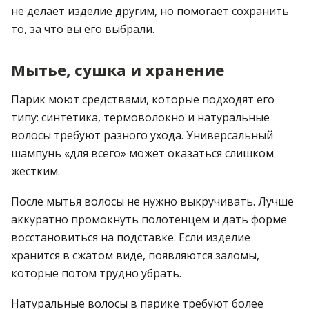
не делает изделие другим, но помогает сохранить
то, за что вы его выбрали.
Мытье, сушка и хранение
Парик моют средствами, которые подходят его
типу: синтетика, термоволокно и натуральные
волосы требуют разного ухода. Универсальный
шампунь «для всего» может оказаться слишком
жестким.
После мытья волосы не нужно выкручивать. Лучше
аккуратно промокнуть полотенцем и дать форме
восстановиться на подставке. Если изделие
хранится в сжатом виде, появляются заломы,
которые потом трудно убрать.
Натуральные волосы в парике требуют более