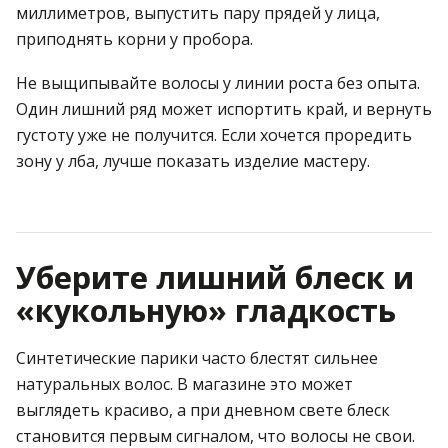
миллиметров, выпустить пару прядей у лица,
приподнять корни у пробора.
Не выщипывайте волосы у линии роста без опыта.
Один лишний ряд может испортить край, и вернуть
густоту уже не получится. Если хочется проредить
зону у лба, лучше показать изделие мастеру.
Уберите лишний блеск и
«кукольную» гладкость
Синтетические парики часто блестят сильнее
натуральных волос. В магазине это может
выглядеть красиво, а при дневном свете блеск
становится первым сигналом, что волосы не свои.