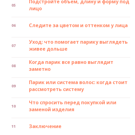
Подстройте объем, длину и форму под
лицо
Следите за цветом и оттенком у лица
Уход: что помогает парику выглядеть
живее дольше
Когда парик все равно выглядит
заметно
Парик или система волос: когда стоит
рассмотреть систему
Что спросить перед покупкой или
заменой изделия
Заключение