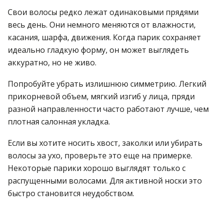
Свои волосы редко лежат одинаковыми прядями
весь день. Они немного меняются от влажности,
касания, шарфа, движения. Когда парик сохраняет
идеально гладкую форму, он может выглядеть
аккуратно, но не живо.
Попробуйте убрать излишнюю симметрию. Легкий
прикорневой объем, мягкий изгиб у лица, пряди
разной направленности часто работают лучше, чем
плотная салонная укладка.
Если вы хотите носить хвост, заколки или убирать
волосы за ухо, проверьте это еще на примерке.
Некоторые парики хорошо выглядят только с
распущенными волосами. Для активной носки это
быстро становится неудобством.