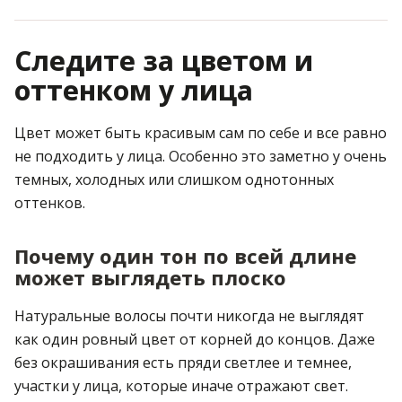
Следите за цветом и
оттенком у лица
Цвет может быть красивым сам по себе и все равно
не подходить у лица. Особенно это заметно у очень
темных, холодных или слишком однотонных
оттенков.
Почему один тон по всей длине
может выглядеть плоско
Натуральные волосы почти никогда не выглядят
как один ровный цвет от корней до концов. Даже
без окрашивания есть пряди светлее и темнее,
участки у лица, которые иначе отражают свет.