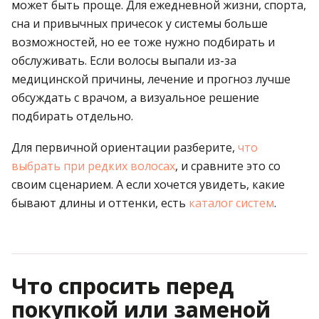
может быть проще. Для ежедневной жизни, спорта,
сна и привычных причесок у системы больше
возможностей, но ее тоже нужно подбирать и
обслуживать. Если волосы выпали из-за
медицинской причины, лечение и прогноз лучше
обсуждать с врачом, а визуальное решение
подбирать отдельно.
Для первичной ориентации разберите,
что
выбрать при редких волосах
, и сравните это со
своим сценарием. А если хочется увидеть, какие
бывают длины и оттенки, есть
каталог систем
.
Что спросить перед
покупкой или заменой