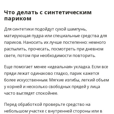
Что делать с синтетическим
париком
Для синтетики подойдут сухой шампунь,
матирующая пудра или специальные средства для
париков. Наносить их лучше постепенно: немного
распылить, прочесать, посмотреть при дневном
свете, потом при необходимости повторить.
Еще помогает менее «идеальная» укладка. Если все
пряди лежат одинаково гладко, парик кажется
более искусственным. Мягкие изгибы, легкий объем
у корней и несколько свободных прядей у лица
часто выглядят спокойнее.
Перед обработкой проверьте средство на
небольшом участке с внутренней стороны или в