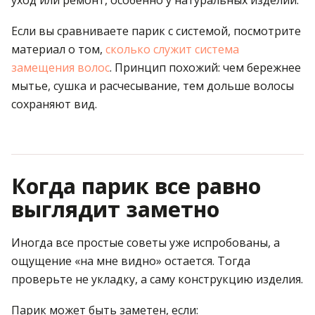
уход или ремонт, особенно у натуральных изделий.
Если вы сравниваете парик с системой, посмотрите
материал о том,
сколько служит система
замещения волос
. Принцип похожий: чем бережнее
мытье, сушка и расчесывание, тем дольше волосы
сохраняют вид.
Когда парик все равно
выглядит заметно
Иногда все простые советы уже испробованы, а
ощущение «на мне видно» остается. Тогда
проверьте не укладку, а саму конструкцию изделия.
Парик может быть заметен, если: