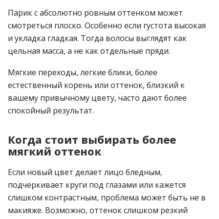
Парик с абсолютно ровным оттенком может
смотреться плоско. Особенно если густота высокая
и укладка гладкая. Тогда волосы выглядят как
цельная масса, а не как отдельные пряди.
Мягкие переходы, легкие блики, более
естественный корень или оттенок, близкий к
вашему привычному цвету, часто дают более
спокойный результат.
Когда стоит выбирать более
мягкий оттенок
Если новый цвет делает лицо бледным,
подчеркивает круги под глазами или кажется
слишком контрастным, проблема может быть не в
макияже. Возможно, оттенок слишком резкий