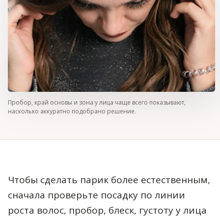
Пробор, край основы и зона у лица чаще всего показывают,
насколько аккуратно подобрано решение.
Чтобы сделать парик более естественным,
сначала проверьте посадку по линии
роста волос, пробор, блеск, густоту у лица