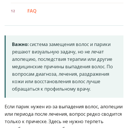
FAQ
Важно:
система замещения волос и парики
решают визуальную задачу, но не лечат
алопецию, последствия терапии или другие
медицинские причины выпадения волос. По
вопросам диагноза, лечения, раздражения
кожи или восстановления волос лучше
обращаться к профильному врачу.
Если парик нужен из-за выпадения волос, алопеции
или периода после лечения, вопрос редко сводится
только к прическе. Здесь не нужно терпеть