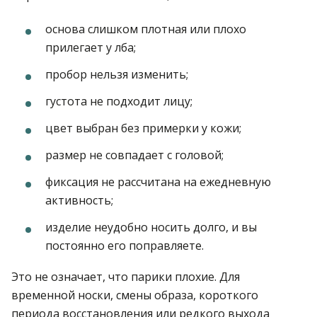
основа слишком плотная или плохо
прилегает у лба;
пробор нельзя изменить;
густота не подходит лицу;
цвет выбран без примерки у кожи;
размер не совпадает с головой;
фиксация не рассчитана на ежедневную
активность;
изделие неудобно носить долго, и вы
постоянно его поправляете.
Это не означает, что парики плохие. Для
временной носки, смены образа, короткого
периода восстановления или редкого выхода