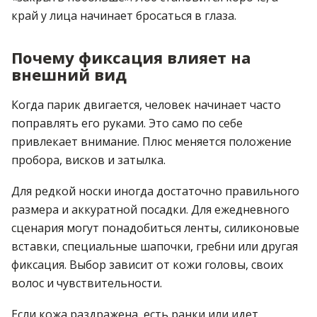
край у лица начинает бросаться в глаза.
Почему фиксация влияет на
внешний вид
Когда парик двигается, человек начинает часто
поправлять его руками. Это само по себе
привлекает внимание. Плюс меняется положение
пробора, висков и затылка.
Для редкой носки иногда достаточно правильного
размера и аккуратной посадки. Для ежедневного
сценария могут понадобиться ленты, силиконовые
вставки, специальные шапочки, гребни или другая
фиксация. Выбор зависит от кожи головы, своих
волос и чувствительности.
Если кожа раздражена, есть ранки или идет