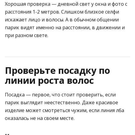
Хорошая проверка — дневной свет у окна и фото с
расстояния 1-2 метров. Слишком близкое селфи
искажает лицо и волосы. А в обычном общении
парик видят именно на расстоянии, в движении и
при разном свете.
Проверьте посадку по
линии роста волос
Посадка — первое, что стоит проверить, если
парик выглядит неестественно. Даже красивое
изделие может смотреться чужим, если линия лба
оказалась не на своем месте.