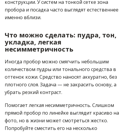
конструкции. У систем на тонкой сетке зона
пробора и посадка часто выглядят естественнее
именно вблизи.
Что можно сделать: пудра, тон,
укладка, легкая
несимметричность
Иногда пробор можно смягчить небольшим
количеством пудры или тонального средства в
оттенок кожи. Средство наносят аккуратно, без
плотного слоя. Задача — не закрасить основу, а
убрать резкий контраст.
Помогает легкая несимметричность. Слишком
прямой пробор по линейке выглядит красиво на
фото, но в жизни может смотреться жестко.
Попробуйте сместить его на несколько