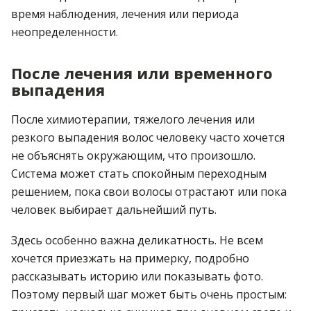
время наблюдения, лечения или периода
неопределенности.
После лечения или временного
выпадения
После химиотерапии, тяжелого лечения или
резкого выпадения волос человеку часто хочется
не объяснять окружающим, что произошло.
Система может стать спокойным переходным
решением, пока свои волосы отрастают или пока
человек выбирает дальнейший путь.
Здесь особенно важна деликатность. Не всем
хочется приезжать на примерку, подробно
рассказывать историю или показывать фото.
Поэтому первый шаг может быть очень простым: