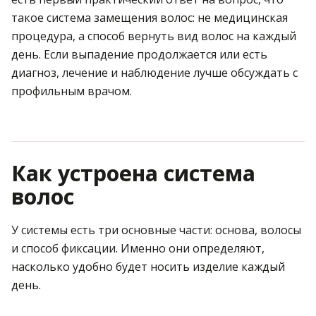
такое система замещения волос: не медицинская
процедура, а способ вернуть вид волос на каждый
день. Если выпадение продолжается или есть
диагноз, лечение и наблюдение лучше обсуждать с
профильным врачом.
Как устроена система
волос
У системы есть три основные части: основа, волосы
и способ фиксации. Именно они определяют,
насколько удобно будет носить изделие каждый
день.