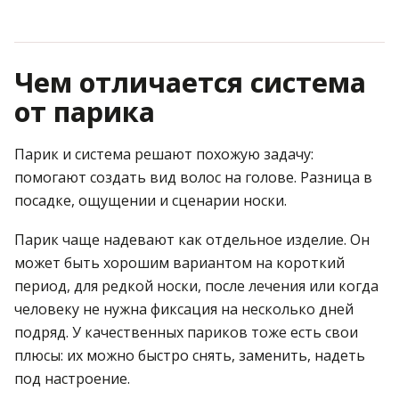
Чем отличается система
от парика
Парик и система решают похожую задачу:
помогают создать вид волос на голове. Разница в
посадке, ощущении и сценарии носки.
Парик чаще надевают как отдельное изделие. Он
может быть хорошим вариантом на короткий
период, для редкой носки, после лечения или когда
человеку не нужна фиксация на несколько дней
подряд. У качественных париков тоже есть свои
плюсы: их можно быстро снять, заменить, надеть
под настроение.