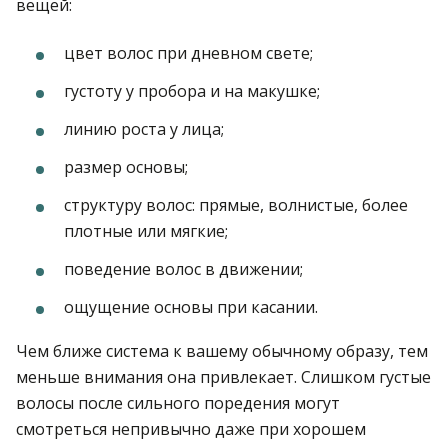
вещей:
цвет волос при дневном свете;
густоту у пробора и на макушке;
линию роста у лица;
размер основы;
структуру волос: прямые, волнистые, более
плотные или мягкие;
поведение волос в движении;
ощущение основы при касании.
Чем ближе система к вашему обычному образу, тем
меньше внимания она привлекает. Слишком густые
волосы после сильного поредения могут
смотреться непривычно даже при хорошем