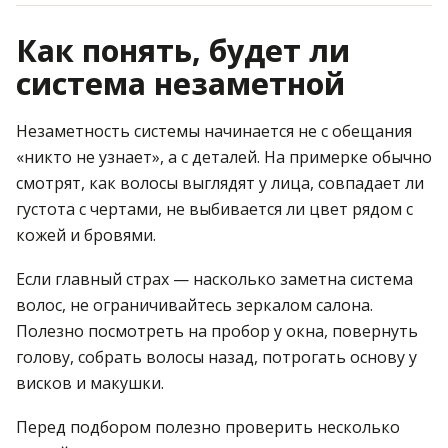
Как понять, будет ли
система незаметной
Незаметность системы начинается не с обещания
«никто не узнает», а с деталей. На примерке обычно
смотрят, как волосы выглядят у лица, совпадает ли
густота с чертами, не выбивается ли цвет рядом с
кожей и бровями.
Если главный страх — насколько заметна система
волос, не ограничивайтесь зеркалом салона.
Полезно посмотреть на пробор у окна, повернуть
голову, собрать волосы назад, потрогать основу у
висков и макушки.
Перед подбором полезно проверить несколько