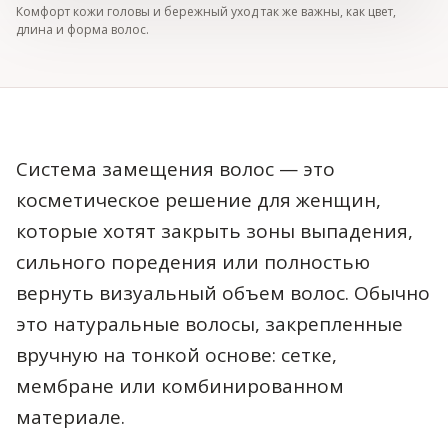
Комфорт кожи головы и бережный уход так же важны, как цвет,
длина и форма волос.
Система замещения волос — это
косметическое решение для женщин,
которые хотят закрыть зоны выпадения,
сильного поредения или полностью
вернуть визуальный объем волос. Обычно
это натуральные волосы, закрепленные
вручную на тонкой основе: сетке,
мембране или комбинированном
материале.