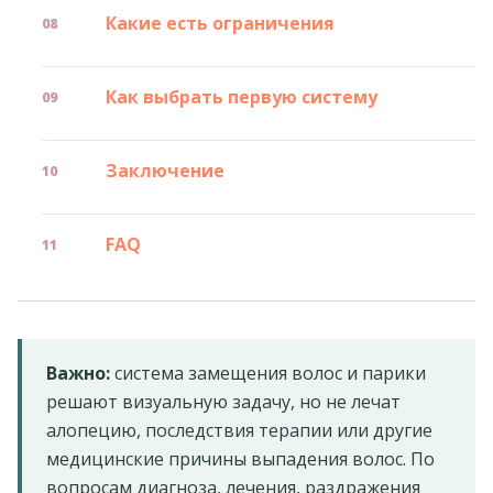
Какие есть ограничения
Как выбрать первую систему
Заключение
FAQ
Важно:
система замещения волос и парики
решают визуальную задачу, но не лечат
алопецию, последствия терапии или другие
медицинские причины выпадения волос. По
вопросам диагноза, лечения, раздражения