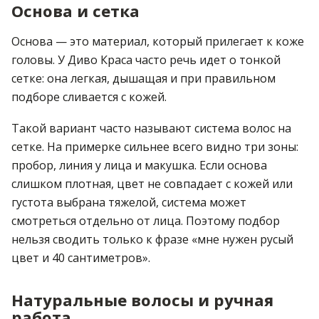
Основа и сетка
Основа — это материал, который прилегает к коже
головы. У Диво Краса часто речь идет о тонкой
сетке: она легкая, дышащая и при правильном
подборе сливается с кожей.
Такой вариант часто называют система волос на
сетке. На примерке сильнее всего видно три зоны:
пробор, линия у лица и макушка. Если основа
слишком плотная, цвет не совпадает с кожей или
густота выбрана тяжелой, система может
смотреться отдельно от лица. Поэтому подбор
нельзя сводить только к фразе «мне нужен русый
цвет и 40 сантиметров».
Натуральные волосы и ручная
работа