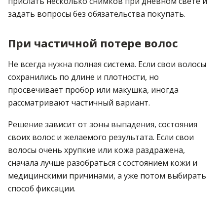
прислать несколько снимков при дневном свете и
задать вопросы без обязательства покупать.
При частичной потере волос
Не всегда нужна полная система. Если свои волосы
сохранились по длине и плотности, но
просвечивает пробор или макушка, иногда
рассматривают частичный вариант.
Решение зависит от зоны выпадения, состояния
своих волос и желаемого результата. Если свои
волосы очень хрупкие или кожа раздражена,
сначала лучше разобраться с состоянием кожи и
медицинскими причинами, а уже потом выбирать
способ фиксации.