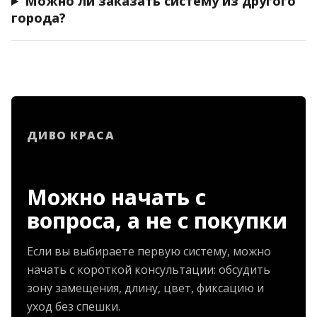
Можно ли заказать систему из другого
города?
ДИВО КРАСА
Можно начать с
вопроса, а не с покупки
Если вы выбираете первую систему, можно
начать с короткой консультации: обсудить
зону замещения, длину, цвет, фиксацию и
уход без спешки.