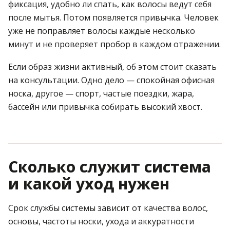
фиксация, удобно ли спать, как волосы ведут себя
после мытья. Потом появляется привычка. Человек
уже не поправляет волосы каждые несколько
минут и не проверяет пробор в каждом отражении.
Если образ жизни активный, об этом стоит сказать
на консультации. Одно дело — спокойная офисная
носка, другое — спорт, частые поездки, жара,
бассейн или привычка собирать высокий хвост.
Сколько служит система
и какой уход нужен
Срок службы системы зависит от качества волос,
основы, частоты носки, ухода и аккуратности