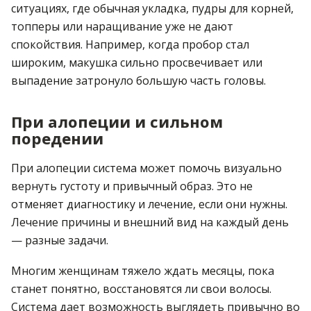
ситуациях, где обычная укладка, пудры для корней,
топперы или наращивание уже не дают
спокойствия. Например, когда пробор стал
широким, макушка сильно просвечивает или
выпадение затронуло большую часть головы.
При алопеции и сильном
поредении
При алопеции система может помочь визуально
вернуть густоту и привычный образ. Это не
отменяет диагностику и лечение, если они нужны.
Лечение причины и внешний вид на каждый день
— разные задачи.
Многим женщинам тяжело ждать месяцы, пока
станет понятно, восстановятся ли свои волосы.
Система дает возможность выглядеть привычно во