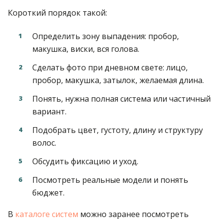
Короткий порядок такой:
Определить зону выпадения: пробор,
макушка, виски, вся голова.
Сделать фото при дневном свете: лицо,
пробор, макушка, затылок, желаемая длина.
Понять, нужна полная система или частичный
вариант.
Подобрать цвет, густоту, длину и структуру
волос.
Обсудить фиксацию и уход.
Посмотреть реальные модели и понять
бюджет.
В
каталоге систем
можно заранее посмотреть