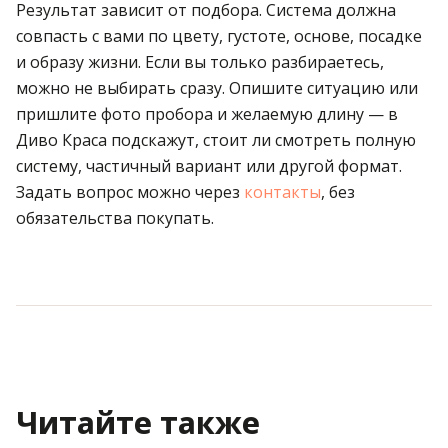
Результат зависит от подбора. Система должна
совпасть с вами по цвету, густоте, основе, посадке
и образу жизни. Если вы только разбираетесь,
можно не выбирать сразу. Опишите ситуацию или
пришлите фото пробора и желаемую длину — в
Диво Краса подскажут, стоит ли смотреть полную
систему, частичный вариант или другой формат.
Задать вопрос можно через
контакты
, без
обязательства покупать.
Читайте также