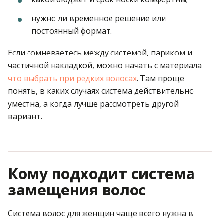
нужно ли временное решение или
постоянный формат.
Если сомневаетесь между системой, париком и
частичной накладкой, можно начать с материала
что выбрать при редких волосах
. Там проще
понять, в каких случаях система действительно
уместна, а когда лучше рассмотреть другой
вариант.
Кому подходит система
замещения волос
Система волос для женщин чаще всего нужна в