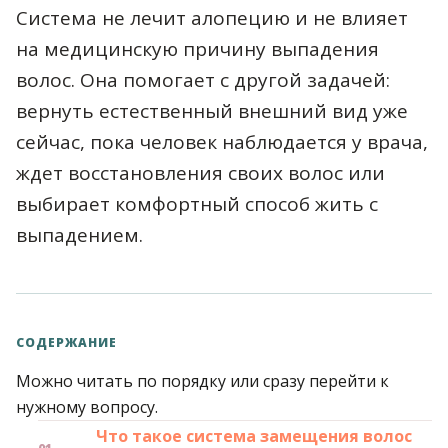
Система не лечит алопецию и не влияет
на медицинскую причину выпадения
волос. Она помогает с другой задачей:
вернуть естественный внешний вид уже
сейчас, пока человек наблюдается у врача,
ждет восстановления своих волос или
выбирает комфортный способ жить с
выпадением.
СОДЕРЖАНИЕ
Можно читать по порядку или сразу перейти к
нужному вопросу.
Что такое система замещения волос