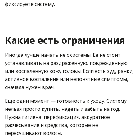
фиксируете систему.
Какие есть ограничения
Иногда лучше начать не с системы. Ее не стоит
устанавливать на раздраженную, поврежденную
или воспаленную кожу головы. Если есть зуд, ранки,
активное воспаление или непонятные симптомы,
сначала нужен врач.
Еще один момент — готовность к уходу. Систему
нельзя просто купить, надеть и забыть на год.
Нужна гигиена, перефиксация, аккуратное
расчесывание и средства, которые не
пересушивают волосы.