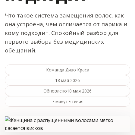
Что такое система замещения волос, как
она устроена, чем отличается от парика и
кому подходит. Спокойный разбор для
первого выбора без медицинских
обещаний.
Команда Диво Краса
18 мая 2026
Обновлено
18 мая 2026
7 минут чтения