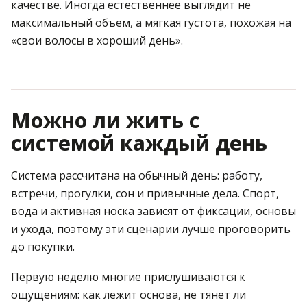
качестве. Иногда естественнее выглядит не
максимальный объем, а мягкая густота, похожая на
«свои волосы в хороший день».
Можно ли жить с
системой каждый день
Система рассчитана на обычный день: работу,
встречи, прогулки, сон и привычные дела. Спорт,
вода и активная носка зависят от фиксации, основы
и ухода, поэтому эти сценарии лучше проговорить
до покупки.
Первую неделю многие прислушиваются к
ощущениям: как лежит основа, не тянет ли