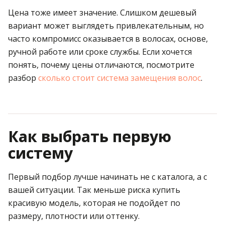
Цена тоже имеет значение. Слишком дешевый
вариант может выглядеть привлекательным, но
часто компромисс оказывается в волосах, основе,
ручной работе или сроке службы. Если хочется
понять, почему цены отличаются, посмотрите
разбор
сколько стоит система замещения волос
.
Как выбрать первую
систему
Первый подбор лучше начинать не с каталога, а с
вашей ситуации. Так меньше риска купить
красивую модель, которая не подойдет по
размеру, плотности или оттенку.