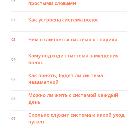
простыми словами
Как устроена система волос
Чем отличается система от парика
Кому подходит система замещения
волос
Как понять, будет ли система
незаметной
Можно ли жить с системой каждый
день
Сколько служит система и какой уход
нужен