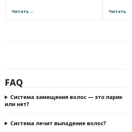
Читать
Читать
FAQ
Система замещения волос — это парик
или нет?
Система лечит выпадение волос?