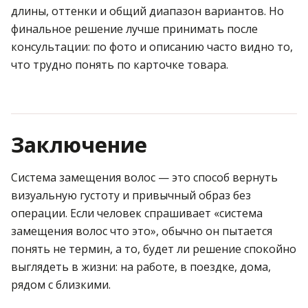
длины, оттенки и общий диапазон вариантов. Но
финальное решение лучше принимать после
консультации: по фото и описанию часто видно то,
что трудно понять по карточке товара.
Заключение
Система замещения волос — это способ вернуть
визуальную густоту и привычный образ без
операции. Если человек спрашивает «система
замещения волос что это», обычно он пытается
понять не термин, а то, будет ли решение спокойно
выглядеть в жизни: на работе, в поездке, дома,
рядом с близкими.