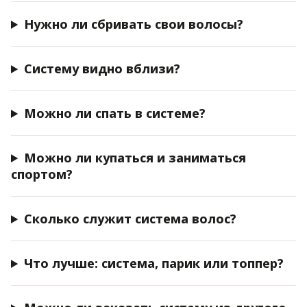
Нужно ли сбривать свои волосы?
Систему видно вблизи?
Можно ли спать в системе?
Можно ли купаться и заниматься
спортом?
Сколько служит система волос?
Что лучше: система, парик или топпер?