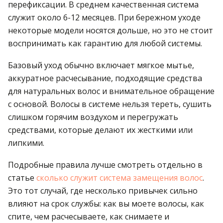
перефиксации. В среднем качественная система
служит около 6-12 месяцев. При бережном уходе
некоторые модели носятся дольше, но это не стоит
воспринимать как гарантию для любой системы.
Базовый уход обычно включает мягкое мытье,
аккуратное расчесывание, подходящие средства
для натуральных волос и внимательное обращение
с основой. Волосы в системе нельзя тереть, сушить
слишком горячим воздухом и перегружать
средствами, которые делают их жесткими или
липкими.
Подробные правила лучше смотреть отдельно в
статье
сколько служит система замещения волос
.
Это тот случай, где несколько привычек сильно
влияют на срок службы: как вы моете волосы, как
спите, чем расчесываете, как снимаете и