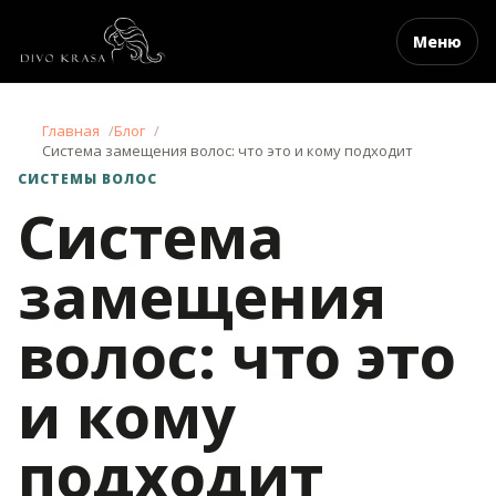
Меню
Главная
Блог
Система замещения волос: что это и кому подходит
СИСТЕМЫ ВОЛОС
Система
замещения
волос: что это
и кому
подходит