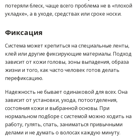
потеряли блеск, чаще всего проблема не в «плохой
укладке», а в уходе, средствах или сроке носки.
Фиксация
Система может крепиться на специальные ленты,
клей или другие фиксирующие материалы. Подход
зависит от кожи головы, зоны выпадения, образа
жизни и того, как часто человек готов делать
перефиксацию.
Надежность не бывает одинаковой для всех. Она
зависит от установки, ухода, потоотделения,
состояния кожи и выбранной основы. При
нормальном подборе с системой можно ходить на
работу, гулять, спать, заниматься привычными
делами и не думать о волосах каждую минуту.