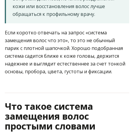
кожи или восстановления волос лучше
обращаться к профильному врачу.
Если коротко отвечать на запрос «система
замещения волос что это», то это не обычный
парик с плотной шапочкой. Хорошо подобранная
система садится ближе к коже головы, держится
надежнее и выглядит естественнее за счет тонкой
основы, пробора, цвета, густоты и фиксации.
Что такое система
замещения волос
простыми словами