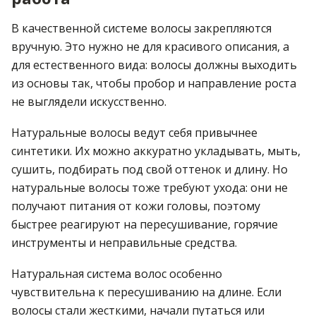
В качественной системе волосы закрепляются
вручную. Это нужно не для красивого описания, а
для естественного вида: волосы должны выходить
из основы так, чтобы пробор и направление роста
не выглядели искусственно.
Натуральные волосы ведут себя привычнее
синтетики. Их можно аккуратно укладывать, мыть,
сушить, подбирать под свой оттенок и длину. Но
натуральные волосы тоже требуют ухода: они не
получают питания от кожи головы, поэтому
быстрее реагируют на пересушивание, горячие
инструменты и неправильные средства.
Натуральная система волос особенно
чувствительна к пересушиванию на длине. Если
волосы стали жесткими, начали путаться или