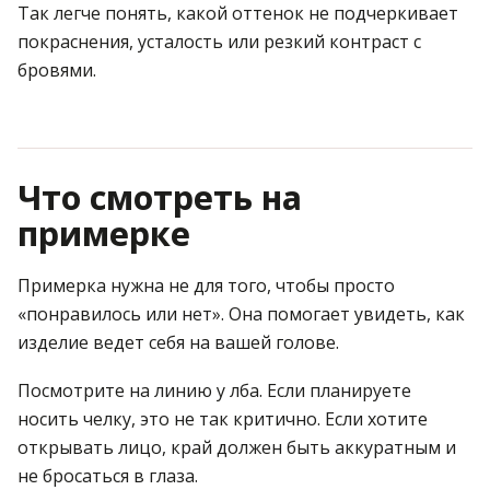
Так легче понять, какой оттенок не подчеркивает
покраснения, усталость или резкий контраст с
бровями.
Что смотреть на
примерке
Примерка нужна не для того, чтобы просто
«понравилось или нет». Она помогает увидеть, как
изделие ведет себя на вашей голове.
Посмотрите на линию у лба. Если планируете
носить челку, это не так критично. Если хотите
открывать лицо, край должен быть аккуратным и
не бросаться в глаза.