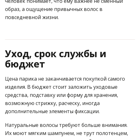
человек понимает, что ему важнее не сменный
образ, а ощущение привычных волос в
повседневной жизни.
Уход, срок службы и
бюджет
Цена парика не заканчивается покупкой самого
изделия. В бюджет стоит заложить уходовые
средства, подставку или форму для хранения,
возможную стрижку, расческу, иногда
дополнительные элементы фиксации.
Натуральные волосы требуют больше внимания.
Их моют мягким шампунем, не трут полотенцем,