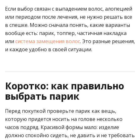
Если выбор связан с выпадением волос, алопецией
или периодом после лечения, не нужно решать все
в спешке. Можно сначала понять, какие варианты
вообще есть: парик, топпер, частичная накладка
или
система замещения волос
. Это разные решения,
и каждое удобно в своей ситуации.
Коротко: как правильно
выбрать парик
Перед покупкой проверьте парик как вещь,
которую придется носить на голове несколько
часов подряд. Красивой формы мало: изделие
должно спокойно сидеть, не давить и не требовать