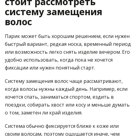
стоит рассмотреть
систему замещения
волос
Парик может быть хорошим решением, если нужен
быстрый вариант, редкая носка, временный период
или возможность легко снять изделие вечером. Его
удобно использовать, когда пока не хочется
фиксации или нужен понятный старт.
Систему замещения волос чаще рассматривают,
когда волосы нужны каждый день. Например, если
хочется спать, заниматься спортом, ездить в
поездки, собирать хвост или косу и меньше думать
о том, заметен ли край изделия.
Система обычно фиксируется ближе к коже или
своим волосам, поэтому ощущается иначе, чем