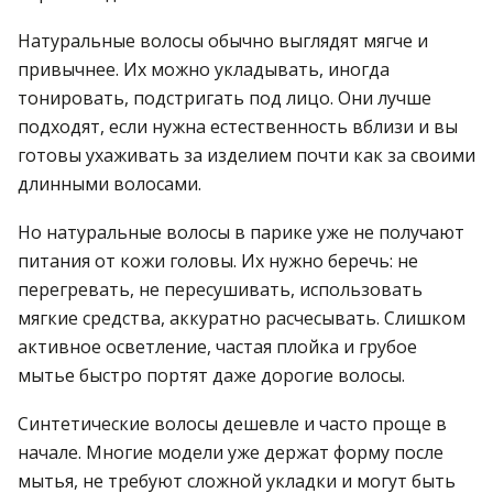
Натуральные волосы обычно выглядят мягче и
привычнее. Их можно укладывать, иногда
тонировать, подстригать под лицо. Они лучше
подходят, если нужна естественность вблизи и вы
готовы ухаживать за изделием почти как за своими
длинными волосами.
Но натуральные волосы в парике уже не получают
питания от кожи головы. Их нужно беречь: не
перегревать, не пересушивать, использовать
мягкие средства, аккуратно расчесывать. Слишком
активное осветление, частая плойка и грубое
мытье быстро портят даже дорогие волосы.
Синтетические волосы дешевле и часто проще в
начале. Многие модели уже держат форму после
мытья, не требуют сложной укладки и могут быть