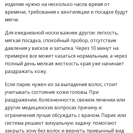
изделие нужно на несколько часов время от
времени, требования к вентиляции и посадке будут
мягче.
Для ежедневной носки важнее другое: легкость,
мягкая посадка, спокойный пробор, отсутствие
давления у висков и затылка. Через 10 минут на
примерке все может казаться нормальным, а через
полный день мелкая жесткость края уже начинает
раздражать кожу.
Если парик нужен из-за выпадения волос, стоит
учитывать состояние кожи головы. При
раздражении, болезненности, свежем лечении или
других медицинских вопросах причину и
ограничения лучше обсуждать с врачом. Парик или
система решают визуальную задачу: помогают
закрыть зону без волос и вернуть привычный вид