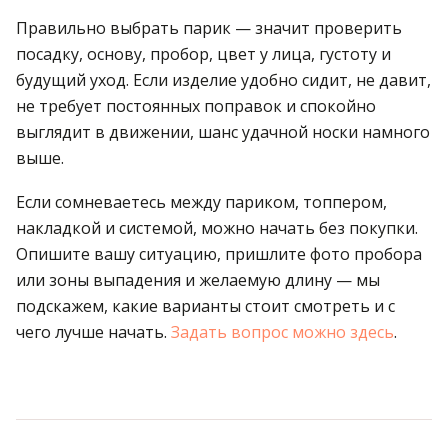
Правильно выбрать парик — значит проверить
посадку, основу, пробор, цвет у лица, густоту и
будущий уход. Если изделие удобно сидит, не давит,
не требует постоянных поправок и спокойно
выглядит в движении, шанс удачной носки намного
выше.
Если сомневаетесь между париком, топпером,
накладкой и системой, можно начать без покупки.
Опишите вашу ситуацию, пришлите фото пробора
или зоны выпадения и желаемую длину — мы
подскажем, какие варианты стоит смотреть и с
чего лучше начать.
Задать вопрос можно здесь
.