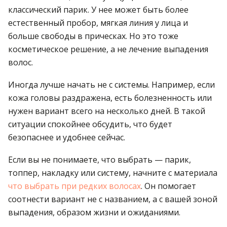
классический парик. У нее может быть более
естественный пробор, мягкая линия у лица и
больше свободы в прическах. Но это тоже
косметическое решение, а не лечение выпадения
волос.
Иногда лучше начать не с системы. Например, если
кожа головы раздражена, есть болезненность или
нужен вариант всего на несколько дней. В такой
ситуации спокойнее обсудить, что будет
безопаснее и удобнее сейчас.
Если вы не понимаете, что выбрать — парик,
топпер, накладку или систему, начните с материала
что выбрать при редких волосах
. Он помогает
соотнести вариант не с названием, а с вашей зоной
выпадения, образом жизни и ожиданиями.