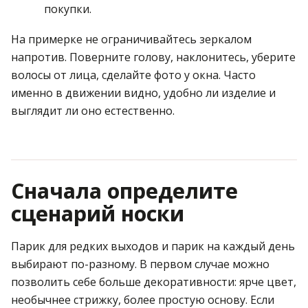
покупки.
На примерке не ограничивайтесь зеркалом
напротив. Поверните голову, наклонитесь, уберите
волосы от лица, сделайте фото у окна. Часто
именно в движении видно, удобно ли изделие и
выглядит ли оно естественно.
Сначала определите
сценарий носки
Парик для редких выходов и парик на каждый день
выбирают по-разному. В первом случае можно
позволить себе больше декоративности: ярче цвет,
необычнее стрижку, более простую основу. Если