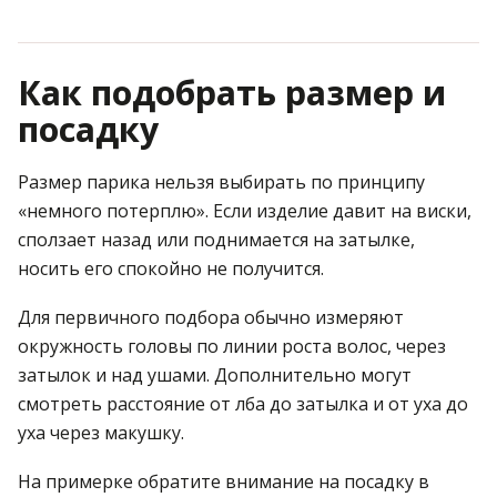
Как подобрать размер и
посадку
Размер парика нельзя выбирать по принципу
«немного потерплю». Если изделие давит на виски,
сползает назад или поднимается на затылке,
носить его спокойно не получится.
Для первичного подбора обычно измеряют
окружность головы по линии роста волос, через
затылок и над ушами. Дополнительно могут
смотреть расстояние от лба до затылка и от уха до
уха через макушку.
На примерке обратите внимание на посадку в