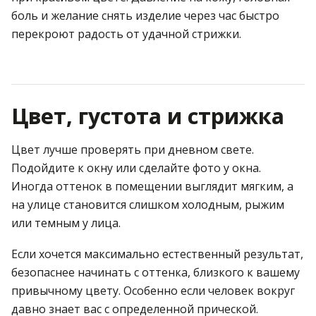
боль и желание снять изделие через час быстро
перекроют радость от удачной стрижки.
Цвет, густота и стрижка
Цвет лучше проверять при дневном свете.
Подойдите к окну или сделайте фото у окна.
Иногда оттенок в помещении выглядит мягким, а
на улице становится слишком холодным, рыжим
или темным у лица.
Если хочется максимально естественный результат,
безопаснее начинать с оттенка, близкого к вашему
привычному цвету. Особенно если человек вокруг
давно знает вас с определенной прической.