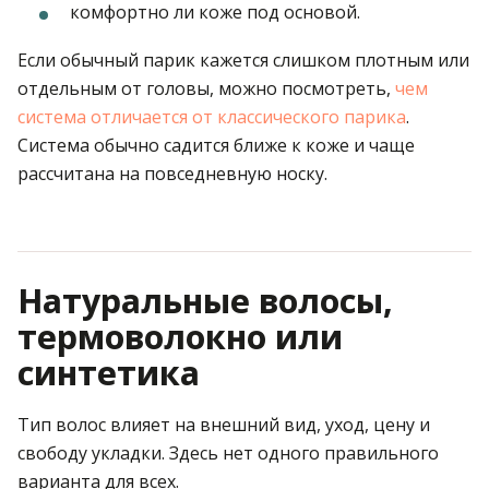
комфортно ли коже под основой.
Если обычный парик кажется слишком плотным или
отдельным от головы, можно посмотреть,
чем
система отличается от классического парика
.
Система обычно садится ближе к коже и чаще
рассчитана на повседневную носку.
Натуральные волосы,
термоволокно или
синтетика
Тип волос влияет на внешний вид, уход, цену и
свободу укладки. Здесь нет одного правильного
варианта для всех.