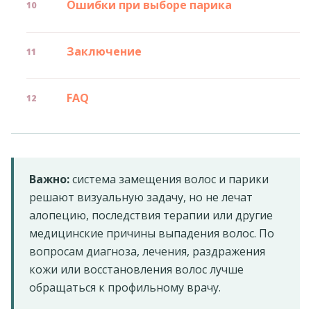
Ошибки при выборе парика
Заключение
FAQ
Важно:
система замещения волос и парики
решают визуальную задачу, но не лечат
алопецию, последствия терапии или другие
медицинские причины выпадения волос. По
вопросам диагноза, лечения, раздражения
кожи или восстановления волос лучше
обращаться к профильному врачу.