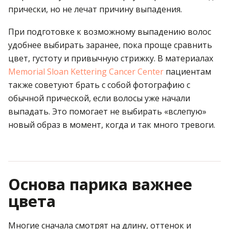
прически, но не лечат причину выпадения.
При подготовке к возможному выпадению волос
удобнее выбирать заранее, пока проще сравнить
цвет, густоту и привычную стрижку. В материалах
Memorial Sloan Kettering Cancer Center
пациентам
также советуют брать с собой фотографию с
обычной прической, если волосы уже начали
выпадать. Это помогает не выбирать «вслепую»
новый образ в момент, когда и так много тревоги.
Основа парика важнее
цвета
Многие сначала смотрят на длину, оттенок и