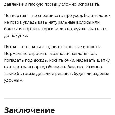
давление и плохую посадку сложно исправить.
Четвертая — не спрашивать про уход. Если человек
не готов укладывать натуральные волосы или
боится испортить термоволокно, лучше знать это
до покупки.
Пятая — стесняться задавать простые вопросы.
Нормально спросить, можно ли наклоняться,
попадать под дождь, носить очки, надевать шапку,
ехать в транспорте, обнимать близких. Именно
такие бытовые детали и решают, будет ли изделие
удобным.
Заключение