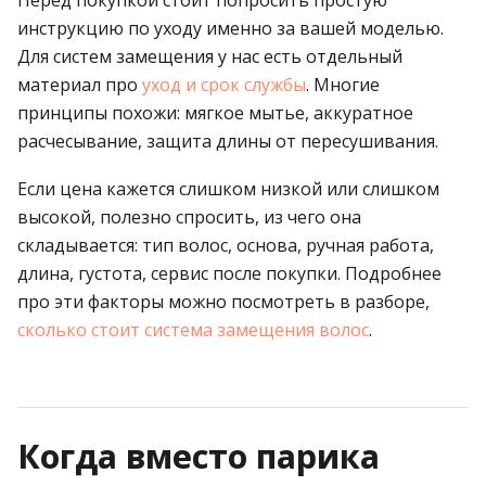
Перед покупкой стоит попросить простую
инструкцию по уходу именно за вашей моделью.
Для систем замещения у нас есть отдельный
материал про
уход и срок службы
. Многие
принципы похожи: мягкое мытье, аккуратное
расчесывание, защита длины от пересушивания.
Если цена кажется слишком низкой или слишком
высокой, полезно спросить, из чего она
складывается: тип волос, основа, ручная работа,
длина, густота, сервис после покупки. Подробнее
про эти факторы можно посмотреть в разборе,
сколько стоит система замещения волос
.
Когда вместо парика