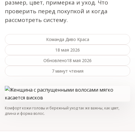
размер, цвет, примерка и уход. Что
проверить перед покупкой и когда
рассмотреть систему.
Команда Диво Краса
18 мая 2026
Обновлено
18 мая 2026
7 минут чтения
Комфорт кожи головы и бережный уход так же важны, как цвет,
длина и форма волос.