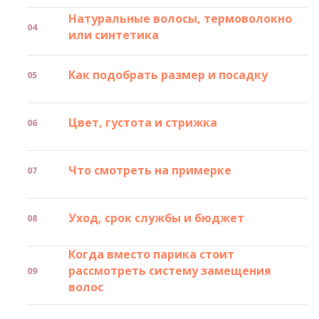
Натуральные волосы, термоволокно
или синтетика
Как подобрать размер и посадку
Цвет, густота и стрижка
Что смотреть на примерке
Уход, срок службы и бюджет
Когда вместо парика стоит
рассмотреть систему замещения
волос