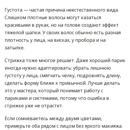
Густота — частая причина неестественного вида.
Слишком плотные волосы могут казаться
красивыми в руках, но на голове создают эффект
тяжелой шапки. У своих волос обычно есть разная
плотность у лица, на висках, у пробора и на
затылке.
Стрижка тоже многое решает. Даже хороший парик
иногда нужно адаптировать: убрать лишнюю
густоту у лица, смягчить челку, подровнять длину,
сделать форму ближе к привычной. Лучше делать
это у мастера, который понимает работу с
париками и системами, потому что ошибка в
стрижке уже не отрастет.
Если сомневаетесь между двумя цветами,
примерьте оба рядом с лицом без яркого макияжа.