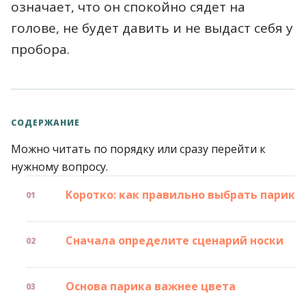
означает, что он спокойно сядет на
голове, не будет давить и не выдаст себя у
пробора.
СОДЕРЖАНИЕ
Можно читать по порядку или сразу перейти к
нужному вопросу.
Коротко: как правильно выбрать парик
Сначала определите сценарий носки
Основа парика важнее цвета