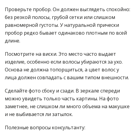
Проверьте пробор. Он должен выглядеть спокойно:
без резкой полосы, грубой сетки или слишком
равномерной густоты. У натуральной прически
пробор редко бывает одинаково плотным по всей
длине.
Посмотрите на виски. Это место часто выдает
изделие, особенно если волосы убираются за ухо.
Основа не должна топорщиться, а цвет волос у
лица должен совпадать с вашим типом внешности.
Сделайте фото сбоку и сзади. В зеркале спереди
можно увидеть только часть картины. На фото
заметнее, не слишком ли много объема на макушке
и не выбивается ли затылок.
Полезные вопросы консультанту: