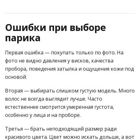
Ошибки при выборе
парика
Первая ошибка — покупать только по фото. На
фото не видно давления у висков, качества
пробора, поведения затылка и ощущения кожи под
основой.
Вторая — выбирать слишком густую модель. Много
волос не всегда выглядит лучше. Часто
естественнее смотрится умеренная густота,
особенно у лица и на проборе.
Третья — брать неподходящий размер ради
красивого цвета. Цвет можно искать дольше, а вот