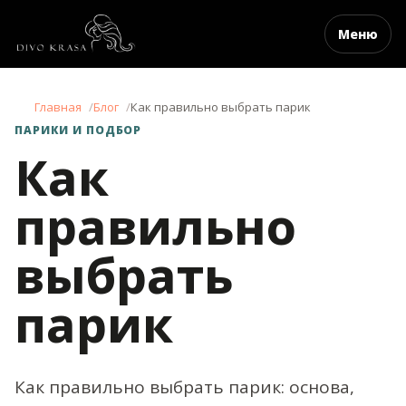
Меню
Главная
Блог
Как правильно выбрать парик
ПАРИКИ И ПОДБОР
Как
правильно
выбрать
парик
Как правильно выбрать парик: основа,