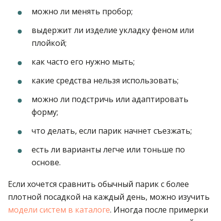
можно ли менять пробор;
выдержит ли изделие укладку феном или
плойкой;
как часто его нужно мыть;
какие средства нельзя использовать;
можно ли подстричь или адаптировать
форму;
что делать, если парик начнет съезжать;
есть ли варианты легче или тоньше по
основе.
Если хочется сравнить обычный парик с более
плотной посадкой на каждый день, можно изучить
модели систем в каталоге
. Иногда после примерки