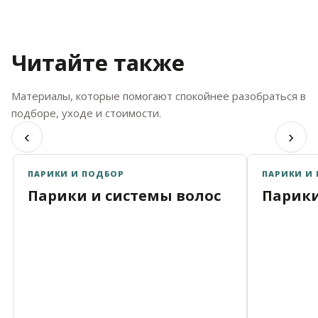
Читайте также
Материалы, которые помогают спокойнее разобраться в
подборе, уходе и стоимости.
‹
›
ПАРИКИ И ПОДБОР
ПАРИКИ И
Парики и системы волос
Парики