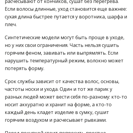
расчесывают от кончиков, сушат без перегрева.
Если волосы длинные, уход становится еще важнее:
сухая длина быстрее путается у воротника, шарфа и
плеч.
Синтетические модели могут быть проще в уходе,
но у них свои ограничения. Часть нельзя сушить
горячим феном, завивать или выпрямлять. Если
нарушить температурный режим, волокно может
потерять форму.
Срок службы зависит от качества волос, основы,
частоты носки и ухода. Один и тот же парик у
разных людей может вести себя по-разному: кто-то
носит аккуратно и хранит на форме, а кто-то
каждый день кладет изделие в сумку, сушит
горячим воздухом и расчесывает рывками.