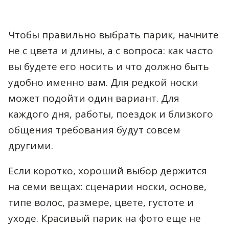
Чтобы правильно выбрать парик, начните
не с цвета и длины, а с вопроса: как часто
вы будете его носить и что должно быть
удобно именно вам. Для редкой носки
может подойти один вариант. Для
каждого дня, работы, поездок и близкого
общения требования будут совсем
другими.
Если коротко, хороший выбор держится
на семи вещах: сценарии носки, основе,
типе волос, размере, цвете, густоте и
уходе. Красивый парик на фото еще не