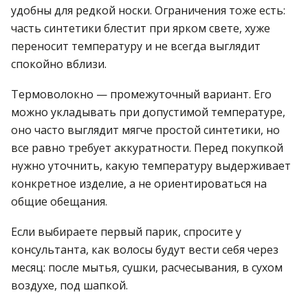
удобны для редкой носки. Ограничения тоже есть:
часть синтетики блестит при ярком свете, хуже
переносит температуру и не всегда выглядит
спокойно вблизи.
Термоволокно — промежуточный вариант. Его
можно укладывать при допустимой температуре,
оно часто выглядит мягче простой синтетики, но
все равно требует аккуратности. Перед покупкой
нужно уточнить, какую температуру выдерживает
конкретное изделие, а не ориентироваться на
общие обещания.
Если выбираете первый парик, спросите у
консультанта, как волосы будут вести себя через
месяц: после мытья, сушки, расчесывания, в сухом
воздухе, под шапкой.