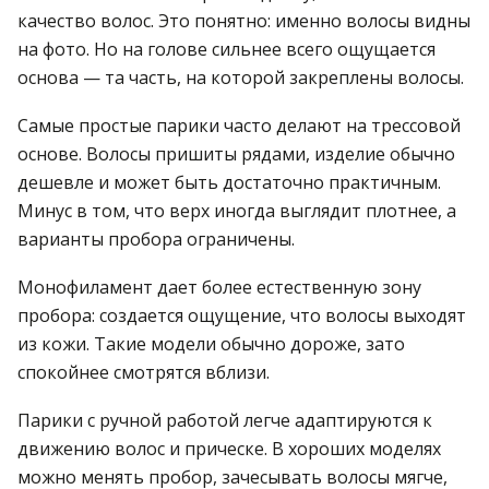
качество волос. Это понятно: именно волосы видны
на фото. Но на голове сильнее всего ощущается
основа — та часть, на которой закреплены волосы.
Самые простые парики часто делают на трессовой
основе. Волосы пришиты рядами, изделие обычно
дешевле и может быть достаточно практичным.
Минус в том, что верх иногда выглядит плотнее, а
варианты пробора ограничены.
Монофиламент дает более естественную зону
пробора: создается ощущение, что волосы выходят
из кожи. Такие модели обычно дороже, зато
спокойнее смотрятся вблизи.
Парики с ручной работой легче адаптируются к
движению волос и прическе. В хороших моделях
можно менять пробор, зачесывать волосы мягче,