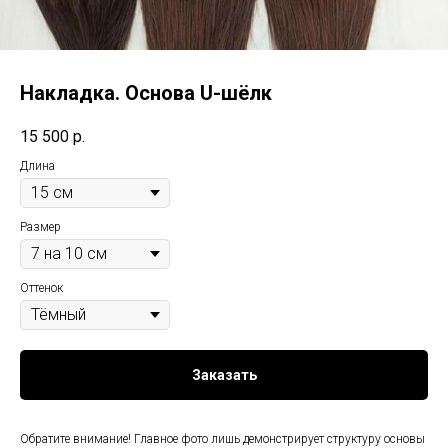
Накладка. Основа U-шёлк
15 500
р.
Длина
Размер
Оттенок
Заказать
Обратите внимание! Главное фото лишь демонстрирует структуру основы