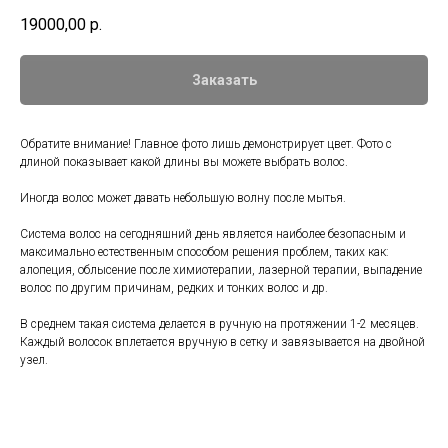
19000,00
р.
Заказать
Обратите внимание! Главное фото лишь демонстрирует цвет. Фото с
длиной показывает какой длины вы можете выбрать волос.
Иногда волос может давать небольшую волну после мытья.
Система волос на сегодняшний день является наиболее безопасным и
максимально естественным способом решения проблем, таких как:
алопеция, облысение после химиотерапии, лазерной терапии, выпадение
волос по другим причинам, редких и тонких волос и др.
В среднем такая система делается в ручную на протяжении 1-2 месяцев.
Каждый волосок вплетается вручную в сетку и завязывается на двойной
узел.