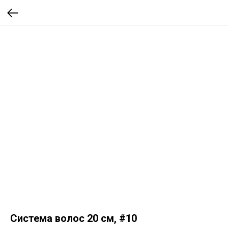
Система волос 20 см, #10